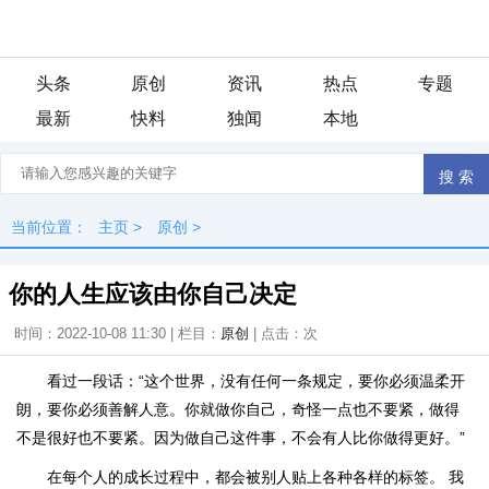
头条
原创
资讯
热点
专题
最新
快料
独闻
本地
当前位置：
主页
>
原创
>
你的人生应该由你自己决定
时间：2022-10-08 11:30 | 栏目：
原创
| 点击：
次
看过一段话：“这个世界，没有任何一条规定，要你必须温柔开
朗，要你必须善解人意。你就做你自己，奇怪一点也不要紧，做得
不是很好也不要紧。因为做自己这件事，不会有人比你做得更好。”
在每个人的成长过程中，都会被别人贴上各种各样的标签。 我